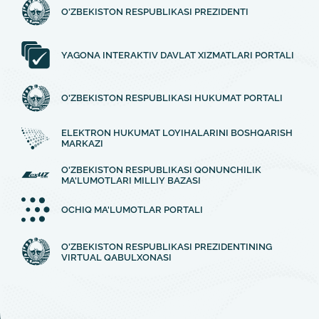
O'ZBEKISTON RESPUBLIKASI PREZIDENTI
YAGONA INTERAKTIV DAVLAT XIZMATLARI PORTALI
O'ZBEKISTON RESPUBLIKASI HUKUMAT PORTALI
ELEKTRON HUKUMAT LOYIHALARINI BOSHQARISH
MARKAZI
O'ZBEKISTON RESPUBLIKASI QONUNCHILIK
MA'LUMOTLARI MILLIY BAZASI
OCHIQ MA'LUMOTLAR PORTALI
O'ZBEKISTON RESPUBLIKASI PREZIDENTINING
VIRTUAL QABULXONASI